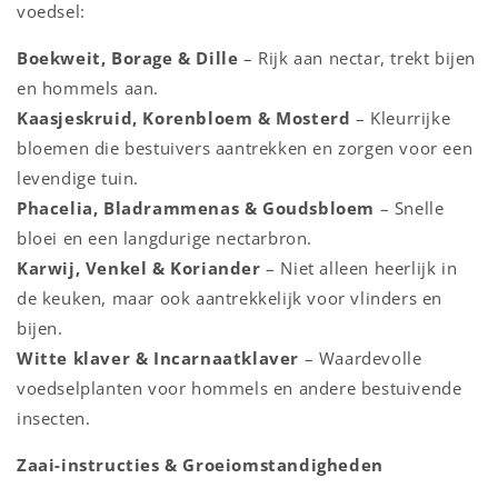
voedsel:
Boekweit, Borage & Dille
– Rijk aan nectar, trekt bijen
en hommels aan.
Kaasjeskruid, Korenbloem & Mosterd
– Kleurrijke
bloemen die bestuivers aantrekken en zorgen voor een
levendige tuin.
Phacelia, Bladrammenas & Goudsbloem
– Snelle
bloei en een langdurige nectarbron.
Karwij, Venkel & Koriander
– Niet alleen heerlijk in
de keuken, maar ook aantrekkelijk voor vlinders en
bijen.
Witte klaver & Incarnaatklaver
– Waardevolle
voedselplanten voor hommels en andere bestuivende
insecten.
Zaai-instructies & Groeiomstandigheden