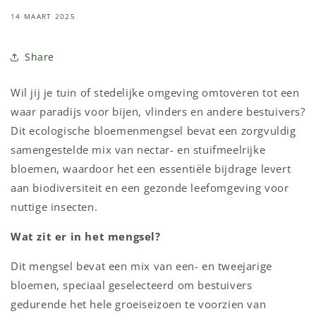
14 MAART 2025
Share
Wil jij je tuin of stedelijke omgeving omtoveren tot een
waar paradijs voor bijen, vlinders en andere bestuivers?
Dit ecologische bloemenmengsel bevat een zorgvuldig
samengestelde mix van nectar- en stuifmeelrijke
bloemen, waardoor het een essentiële bijdrage levert
aan biodiversiteit en een gezonde leefomgeving voor
nuttige insecten.
Wat zit er in het mengsel?
Dit mengsel bevat een mix van een- en tweejarige
bloemen, speciaal geselecteerd om bestuivers
gedurende het hele groeiseizoen te voorzien van