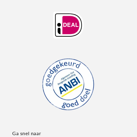
Ga snel naar