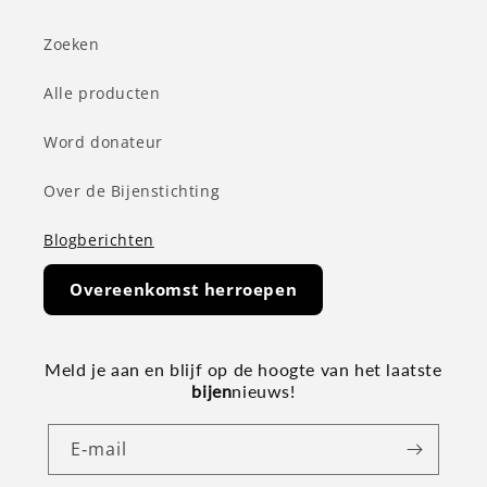
Zoeken
Alle producten
Word donateur
Over de Bijenstichting
Blogberichten
Overeenkomst herroepen
Meld je aan en blijf op de hoogte van het laatste
bijen
nieuws!
E‑mail