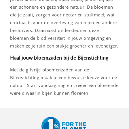
een schonere en gezondere natuur. De bloemen
die je zaait, zorgen voor nectar en stuifmeel, wat
cruciaal is voor de overleving van bijen en andere
bestuivers. Daarnaast ondersteunen deze
bloemen de biodiversiteit in jouw omgeving en
maken ze je tuin een stukje groener en levendiger.
Haal jouw bloemzaden bij de Bijenstichting
Met de gifvrije bloemenzaden van de
Bijenstichting maak je een bewuste keuze voor de
natuur. Start vandaag nog en creëer een bloeiende
wereld waarin bijen kunnen floreren.