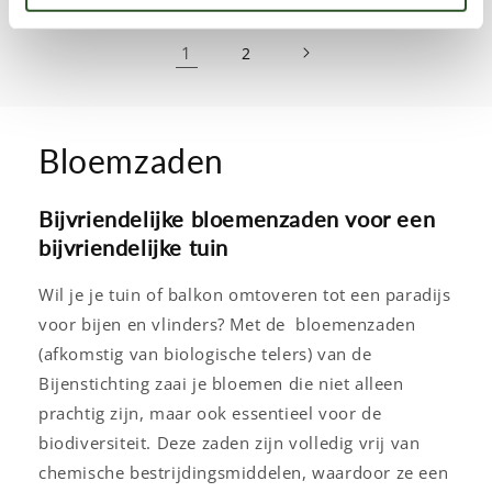
1
2
Bloemzaden
Bijvriendelijke bloemenzaden voor een
bijvriendelijke tuin
Wil je je tuin of balkon omtoveren tot een paradijs
voor bijen en vlinders? Met de bloemenzaden
(afkomstig van biologische telers) van de
Bijenstichting zaai je bloemen die niet alleen
prachtig zijn, maar ook essentieel voor de
biodiversiteit. Deze zaden zijn volledig vrij van
chemische bestrijdingsmiddelen, waardoor ze een