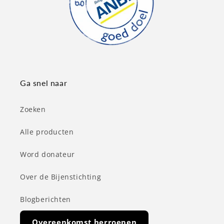
Ga snel naar
Zoeken
Alle producten
Word donateur
Over de Bijenstichting
Blogberichten
Overeenkomst herroepen