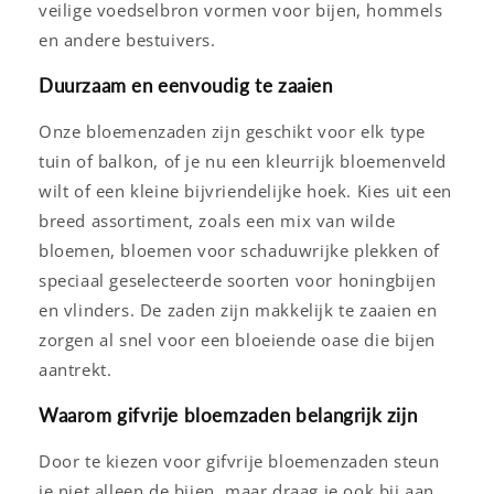
veilige voedselbron vormen voor bijen, hommels
en andere bestuivers.
Duurzaam en eenvoudig te zaaien
Onze bloemenzaden zijn geschikt voor elk type
tuin of balkon, of je nu een kleurrijk bloemenveld
wilt of een kleine bijvriendelijke hoek. Kies uit een
breed assortiment, zoals een mix van wilde
bloemen, bloemen voor schaduwrijke plekken of
speciaal geselecteerde soorten voor honingbijen
en vlinders. De zaden zijn makkelijk te zaaien en
zorgen al snel voor een bloeiende oase die bijen
aantrekt.
Waarom gifvrije bloemzaden belangrijk zijn
Door te kiezen voor gifvrije bloemenzaden steun
je niet alleen de bijen, maar draag je ook bij aan