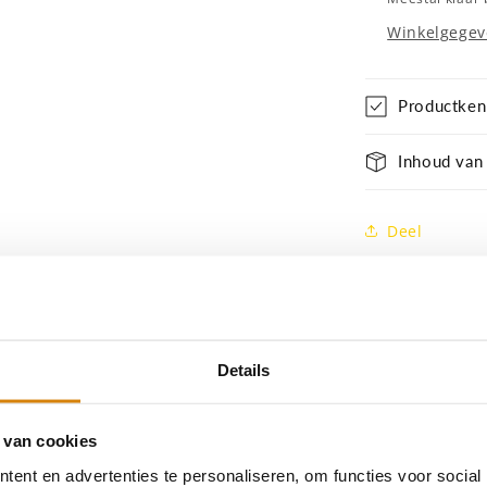
Winkelgegev
Productke
Inhoud van
Deel
Details
 van cookies
ent en advertenties te personaliseren, om functies voor social