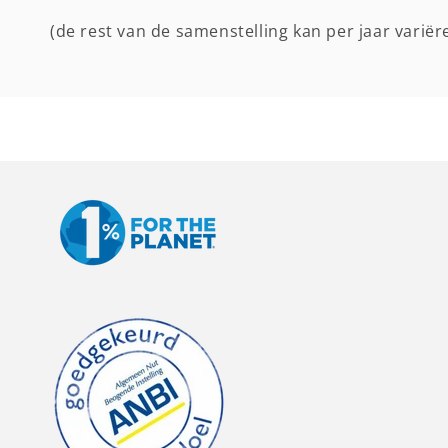
(de rest van de samenstelling kan per jaar varië