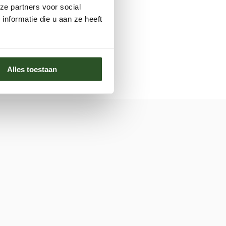
ze partners voor social
nformatie die u aan ze heeft
Alles toestaan