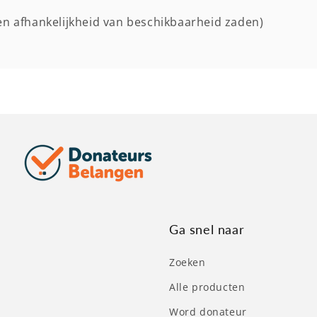
ren afhankelijkheid van beschikbaarheid zaden)
Ga snel naar
Zoeken
Alle producten
Word donateur