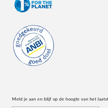
Meld je aan en blijf op de hoogte van het laat