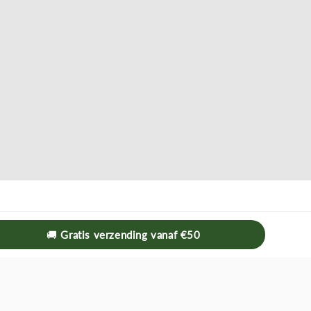
🚚
Gratis verzending vanaf €50