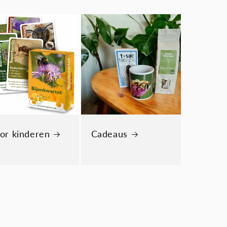
or kinderen
Cadeaus