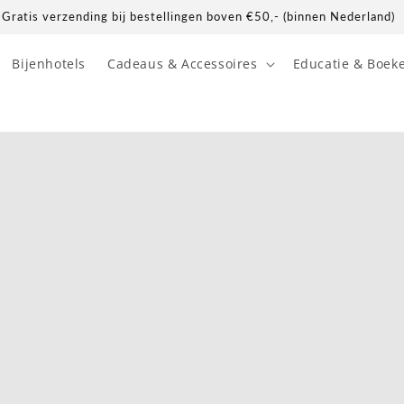
Gratis verzending bij bestellingen boven €50,- (binnen Nederland)
Bijenhotels
Cadeaus & Accessoires
Educatie & Boek