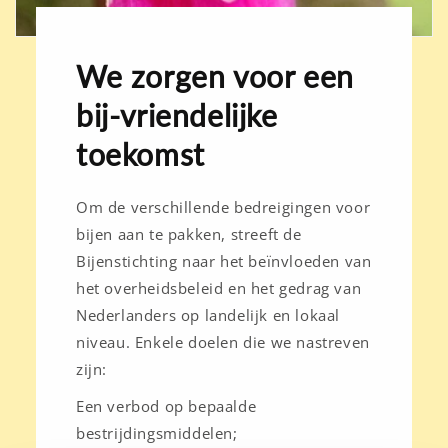
We zorgen voor een
bij-vriendelijke
toekomst
Om de verschillende bedreigingen voor
bijen aan te pakken, streeft de
Bijenstichting naar het beïnvloeden van
het overheidsbeleid en het gedrag van
Nederlanders op landelijk en lokaal
niveau. Enkele doelen die we nastreven
zijn:
Een verbod op bepaalde
bestrijdingsmiddelen;