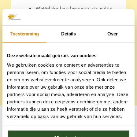
Wettelijke bescherming van wilde
bijen;
Stimulering van de verspreiding
van voedselplanten;
Toestemming
Details
Over
Verbetering van
nestelmogelijkheden.
Deze website maakt gebruik van cookies
We gebruiken cookies om content en advertenties te
Steun ons werk
personaliseren, om functies voor social media te bieden
en om ons websiteverkeer te analyseren. Ook delen we
informatie over uw gebruik van onze site met onze
partners voor social media, adverteren en analyse. Deze
partners kunnen deze gegevens combineren met andere
informatie die u aan ze heeft verstrekt of die ze hebben
verzameld op basis van uw gebruik van hun services.