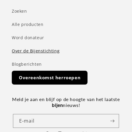
Zoeken
Alle producten
Word donateur
Over de Bijenstichting
Blogberichten
Overeenkomst herroepen
Meld je aan en blijf op de hoogte van het laatste
bijen
nieuws!
E‑mail