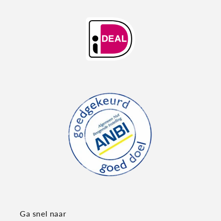
Ga snel naar