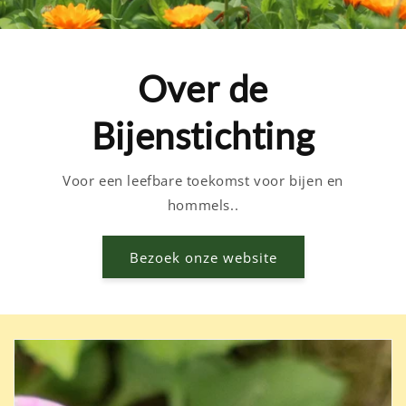
Over de
Bijenstichting
Voor een leefbare toekomst voor bijen en
hommels..
Bezoek onze website