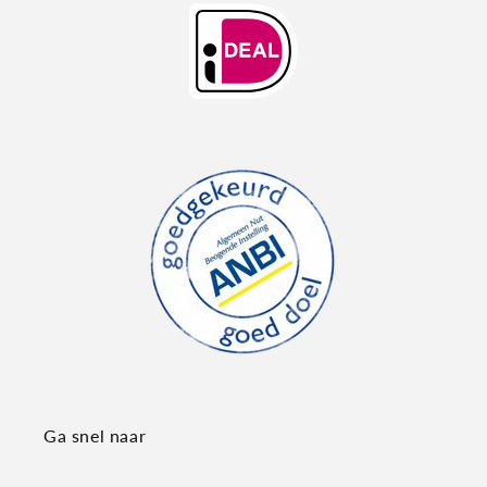
Ga snel naar