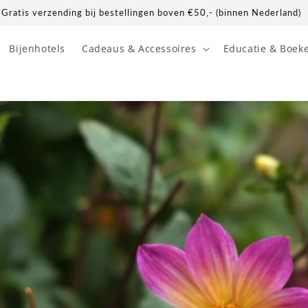
Gratis verzending bij bestellingen boven €50,- (binnen Nederland)
Bijenhotels
Cadeaus & Accessoires
Educatie & Boek