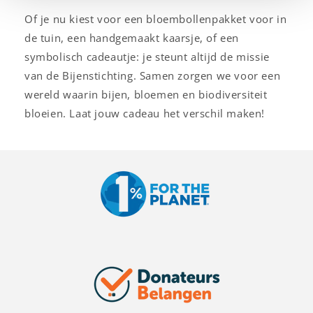
Of je nu kiest voor een bloembollenpakket voor in
de tuin, een handgemaakt kaarsje, of een
symbolisch cadeautje: je steunt altijd de missie
van de Bijenstichting. Samen zorgen we voor een
wereld waarin bijen, bloemen en biodiversiteit
bloeien. Laat jouw cadeau het verschil maken!