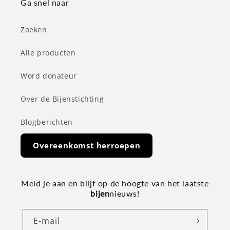
Ga snel naar
Zoeken
Alle producten
Word donateur
Over de Bijenstichting
Blogberichten
Overeenkomst herroepen
Meld je aan en blijf op de hoogte van het laatste
bijen
nieuws!
E‑mail