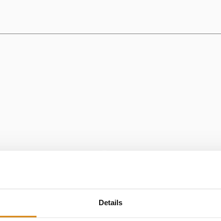
Details