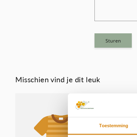
Sturen
Misschien vind je dit leuk
Toestemming