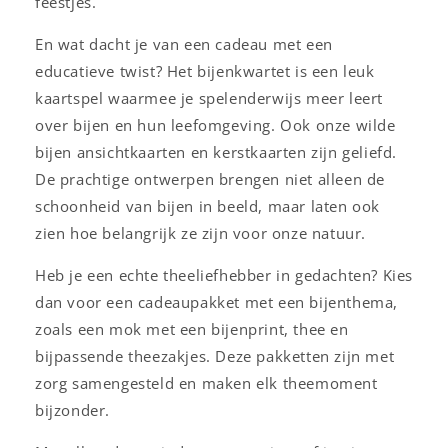
feestjes.
En wat dacht je van een cadeau met een
educatieve twist? Het bijenkwartet is een leuk
kaartspel waarmee je spelenderwijs meer leert
over bijen en hun leefomgeving. Ook onze wilde
bijen ansichtkaarten en kerstkaarten zijn geliefd.
De prachtige ontwerpen brengen niet alleen de
schoonheid van bijen in beeld, maar laten ook
zien hoe belangrijk ze zijn voor onze natuur.
Heb je een echte theeliefhebber in gedachten? Kies
dan voor een cadeaupakket met een bijenthema,
zoals een mok met een bijenprint, thee en
bijpassende theezakjes. Deze pakketten zijn met
zorg samengesteld en maken elk theemoment
bijzonder.