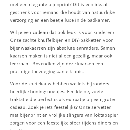
met een elegante bijenprint? Dit is een ideaal
geschenk voor iemand die houdt van natuurlijke
verzorging én een beetje luxe in de badkamer.
Wil je een cadeau dat ook leuk is voor kinderen?
Onze zachte knuffelbijen en DIY-pakketten voor
bijenwaskaarsen zijn absolute aanraders. Samen
kaarsen maken is niet alleen gezellig, maar ook
leerzaam. Bovendien zijn deze kaarsen een
prachtige toevoeging aan elk huis.
Voor de zoetekauw hebben we iets bijzonders:
heerlijke honingsnoepjes. Een kleine, zoete
traktatie die perfect is als extraatje bij een groter
cadeau. Zoek je iets feestelijks? Onze servetten
met bijenprint en vrolijke slingers van loktapapier
zorgen voor een feestelijke sfeer tijdens diners en