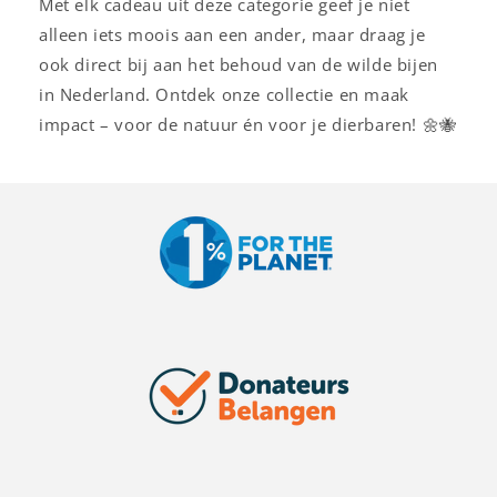
Met elk cadeau uit deze categorie geef je niet
alleen iets moois aan een ander, maar draag je
ook direct bij aan het behoud van de wilde bijen
in Nederland. Ontdek onze collectie en maak
impact – voor de natuur én voor je dierbaren! 🌼🐝