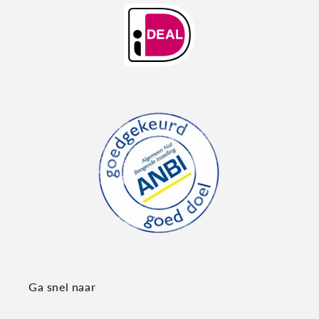
Ga snel naar