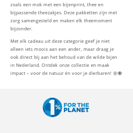
zoals een mok met een bijenprint, thee en
bijpassende theezakjes. Deze pakketten zijn met
zorg samengesteld en maken elk theemoment
bijzonder.
Met elk cadeau uit deze categorie geef je niet
alleen iets moois aan een ander, maar draag je
ook direct bij aan het behoud van de wilde bijen
in Nederland. Ontdek onze collectie en maak
impact – voor de natuur én voor je dierbaren! 🌼🐝