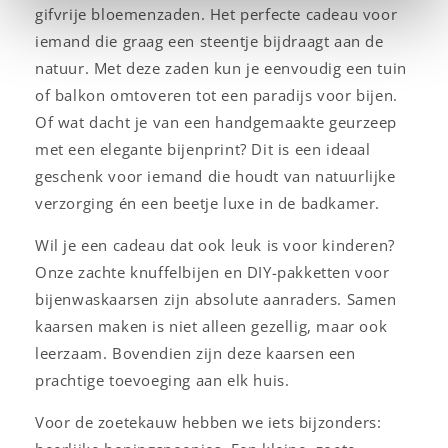
gifvrije bloemenzaden. Het perfecte cadeau voor
iemand die graag een steentje bijdraagt aan de
natuur. Met deze zaden kun je eenvoudig een tuin
of balkon omtoveren tot een paradijs voor bijen.
Of wat dacht je van een handgemaakte geurzeep
met een elegante bijenprint? Dit is een ideaal
geschenk voor iemand die houdt van natuurlijke
verzorging én een beetje luxe in de badkamer.
Wil je een cadeau dat ook leuk is voor kinderen?
Onze zachte knuffelbijen en DIY-pakketten voor
bijenwaskaarsen zijn absolute aanraders. Samen
kaarsen maken is niet alleen gezellig, maar ook
leerzaam. Bovendien zijn deze kaarsen een
prachtige toevoeging aan elk huis.
Voor de zoetekauw hebben we iets bijzonders: