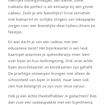
heerlijke honingsnoepjes. Een kleine, zoete
traktatie die perfect is als extraatje bij een groter
cadeau. Zoek je iets feestelijks? Onze servetten
met bijenprint en vrolijke slingers van loktapapier
zorgen voor een feestelijke sfeer tijdens diners en
feestjes.
En wat dacht je van een cadeau met een
educatieve twist? Het bijenkwartet is een leuk
kaartspel waarmee je spelenderwijs meer leert
over bijen en hun leefomgeving. Ook onze wilde
bijen ansichtkaarten en kerstkaarten zijn geliefd.
De prachtige ontwerpen brengen niet alleen de
schoonheid van bijen in beeld, maar laten ook
zien hoe belangrijk ze zijn voor onze natuur.
Heb je een echte theeliefhebber in gedachten? Kies
dan voor een cadeaupakket met een bijenthema,