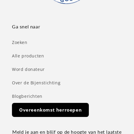
Ga snel naar
Zoeken
Alle producten
Word donateur
Over de Bijenstichting
Blogberichten
Overeenkomst herroepen
Meld je aan en blijf op de hoogte van het laatste