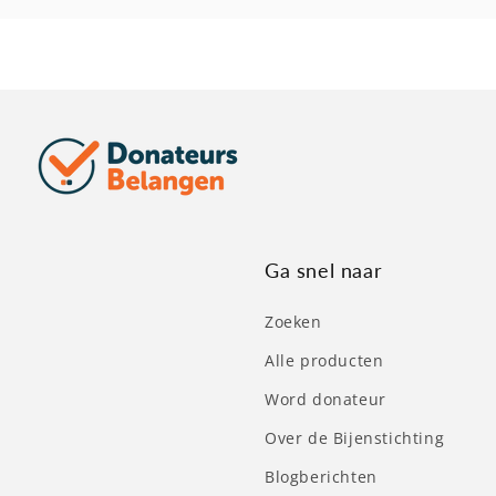
Ga snel naar
Zoeken
Alle producten
Word donateur
Over de Bijenstichting
Blogberichten