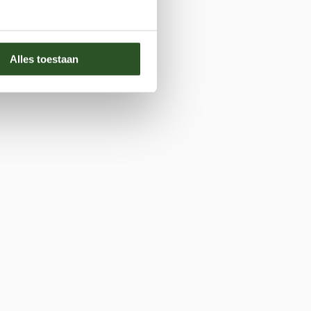
Alles toestaan