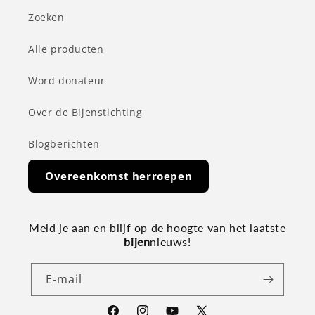
Zoeken
Alle producten
Word donateur
Over de Bijenstichting
Blogberichten
Overeenkomst herroepen
Meld je aan en blijf op de hoogte van het laatste
bijen
nieuws!
E‑mail