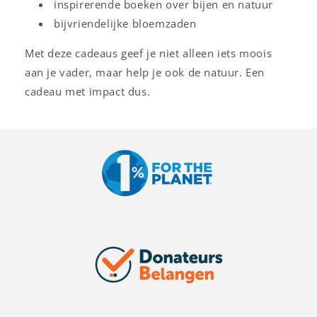
inspirerende boeken over bijen en natuur
bijvriendelijke bloemzaden
Met deze cadeaus geef je niet alleen iets moois
aan je vader, maar help je ook de natuur. Een
cadeau met impact dus.