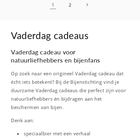
1
2
Vaderdag cadeaus
Vaderdag cadeau voor
natuurliefhebbers en bijenfans
Op zoek naar een origineel Vaderdag cadeau dat
écht iets betekent? Bij de Bijenstichting vind je
duurzame Vaderdag cadeaus die perfect zijn voor
natuurliefhebbers én bijdragen aan het
beschermen van bijen.
Denk aan:
speciaalbier met een verhaal