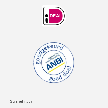
Ga snel naar