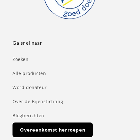
Ga snel naar
Zoeken
Alle producten
Word donateur
Over de Bijenstichting
Blogberichten
Overeenkomst herroepen