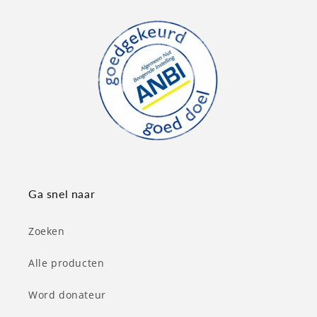
Ga snel naar
Zoeken
Alle producten
Word donateur