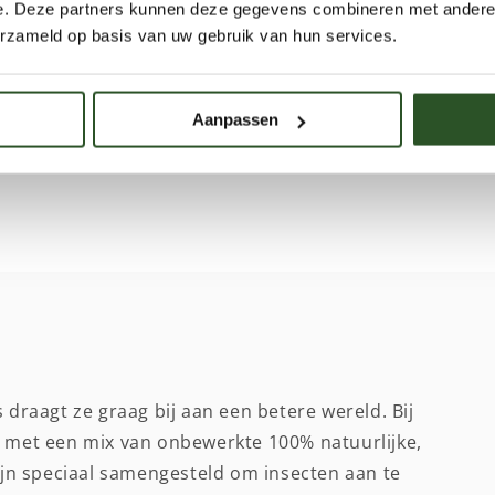
e. Deze partners kunnen deze gegevens combineren met andere i
erzameld op basis van uw gebruik van hun services.
Aanpassen
 draagt ze graag bij aan een betere wereld. Bij
s met een mix van onbewerkte 100% natuurlijke,
n speciaal samengesteld om insecten aan te