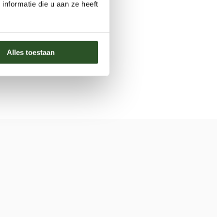
nformatie die u aan ze heeft
Alles toestaan