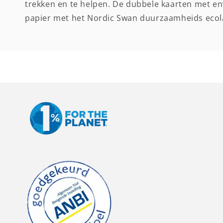
trekken en te helpen. De dubbele kaarten met en
papier met het Nordic Swan duurzaamheids ecola