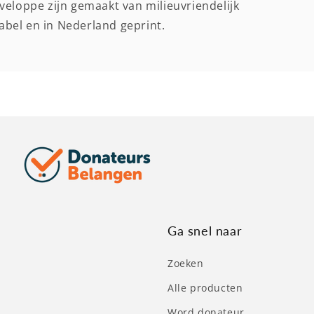
veloppe zijn gemaakt van milieuvriendelijk
bel en in Nederland geprint.
Ga snel naar
Zoeken
Alle producten
Word donateur