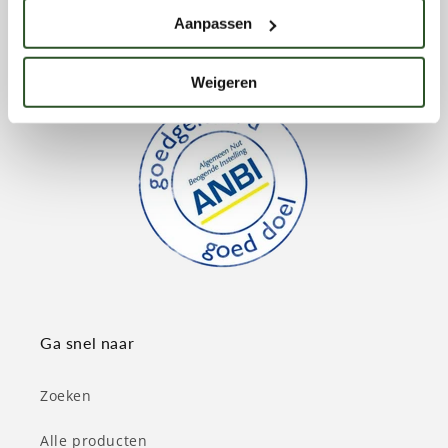
Aanpassen
Weigeren
Ga snel naar
Zoeken
Alle producten