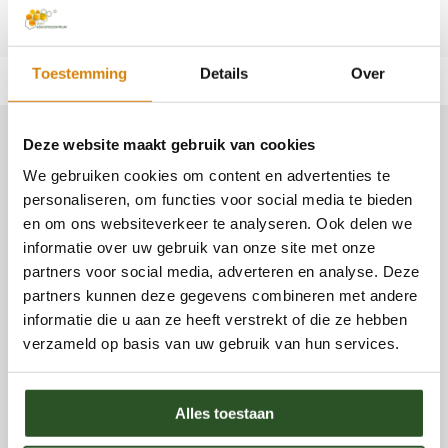
Toestemming
Details
Over
Deze website maakt gebruik van cookies
We gebruiken cookies om content en advertenties te
personaliseren, om functies voor social media te bieden
en om ons websiteverkeer te analyseren. Ook delen we
informatie over uw gebruik van onze site met onze
partners voor social media, adverteren en analyse. Deze
partners kunnen deze gegevens combineren met andere
informatie die u aan ze heeft verstrekt of die ze hebben
verzameld op basis van uw gebruik van hun services.
Alles toestaan